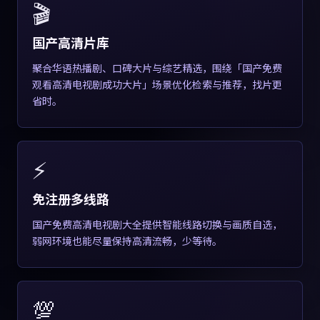
🎬
国产高清片库
聚合华语热播剧、口碑大片与综艺精选，围绕「国产免费
观看高清电视剧成功大片」场景优化检索与推荐，找片更
省时。
⚡
免注册多线路
国产免费高清电视剧大全提供智能线路切换与画质自选，
弱网环境也能尽量保持高清流畅，少等待。
💯