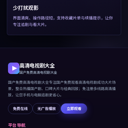
少打扰观影
界面清爽、操作路径短，支持收藏片单与续播提示，让你
专注追剧与看大片。
高清电视剧大全
国产免费高清电视剧大全
国产免费高清电视剧大全
专注
国产免费观看高清电视剧成功大片
场
景，整合热播国产剧、口碑大片与经典回放；免注册多线路高清播
放，让您手机与电脑追剧更省心。
免费在线
无广告播放
立即观看
平台导航