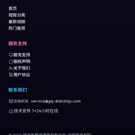
首页
视频分类
最新视频
热门推荐
服务支持
服务支持
版权声明
关于我们
用户协议
联系我们
service@gq-dianshiju.com
客服邮箱
技术支持 7×24小时在线
©
2026
国产免费高清电视剧大全
. 保留所有权利.